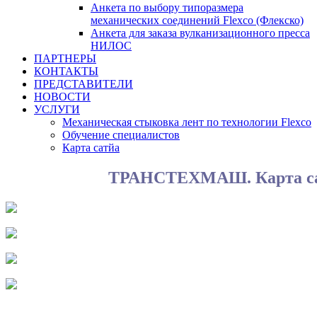
Анкета по выбору типоразмера
механических соединений Flexco (Флекско)
Анкета для заказа вулканизационного пресса
НИЛОС
ПАРТНЕРЫ
КОНТАКТЫ
ПРЕДСТАВИТЕЛИ
НОВОСТИ
УСЛУГИ
Механическая стыковка лент по технологии Flexco
Обучение специалистов
Карта сатйа
ТРАНСТЕХМАШ. Карта с