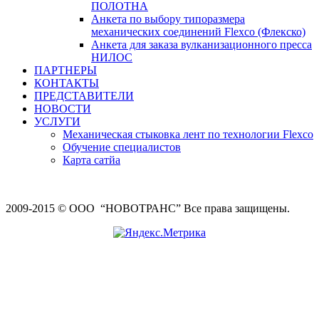
ПОЛОТНА
Анкета по выбору типоразмера
механических соединений Flexco (Флекско)
Анкета для заказа вулканизационного пресса
НИЛОС
ПАРТНЕРЫ
КОНТАКТЫ
ПРЕДСТАВИТЕЛИ
НОВОСТИ
УСЛУГИ
Механическая стыковка лент по технологии Flexco
Обучение специалистов
Карта сатйа
2009-2015 © ООО “НОВОТРАНС” Все права защищены.