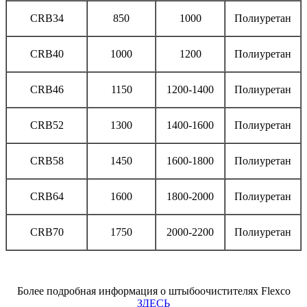
CRB34
850
1000
Полиуретан
CRB40
1000
1200
Полиуретан
CRB46
1150
1200-1400
Полиуретан
CRB52
1300
1400-1600
Полиуретан
CRB58
1450
1600-1800
Полиуретан
CRB64
1600
1800-2000
Полиуретан
CRB70
1750
2000-2200
Полиуретан
Более подробная информация о штыбоочистителях Flexco
ЗДЕСЬ