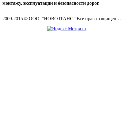
монтажу, эксплуатации и безопасности дорог.
2009-2015 © ООО “НОВОТРАНС” Все права защищены.