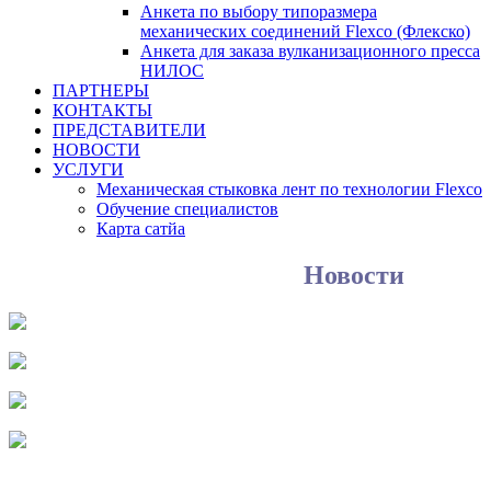
Анкета по выбору типоразмера
механических соединений Flexco (Флекско)
Анкета для заказа вулканизационного пресса
НИЛОС
ПАРТНЕРЫ
КОНТАКТЫ
ПРЕДСТАВИТЕЛИ
НОВОСТИ
УСЛУГИ
Механическая стыковка лент по технологии Flexco
Обучение специалистов
Карта сатйа
Новости