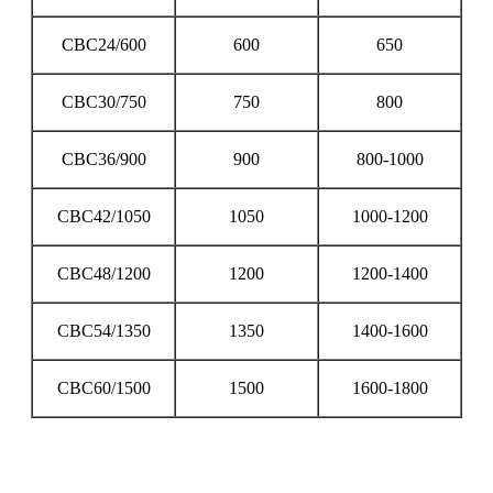
СВС24/600
600
650
СВС30/750
750
800
СВС36/900
900
800-1000
СВС42/1050
1050
1000-1200
СВС48/1200
1200
1200-1400
СВС54/1350
1350
1400-1600
СВС60/1500
1500
1600-1800