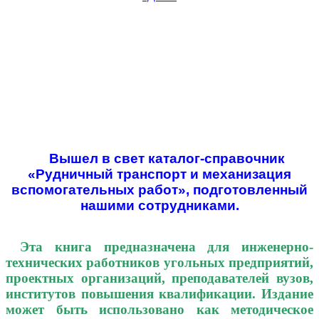
Вышел в свет каталог-справочник
«Рудничный транспорт и механизация
вспомогательных работ», подготовленный
нашими сотрудниками.
Эта книга предназначена для инженерно-
технических работников угольных предприятий,
проектных организаций, преподавателей вузов,
институтов повышения квалификации. Издание
может быть использовано как методическое