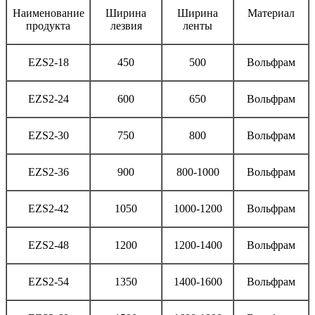
Наименование
Ширина
Ширина
Материал
продукта
лезвия
ленты
EZS2-18
450
500
Вольфрам
EZS2-24
600
650
Вольфрам
EZS2-30
750
800
Вольфрам
EZS2-36
900
800-1000
Вольфрам
EZS2-42
1050
1000-1200
Вольфрам
EZS2-48
1200
1200-1400
Вольфрам
EZS2-54
1350
1400-1600
Вольфрам