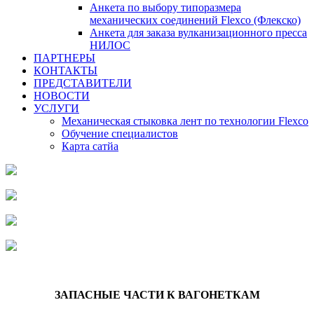
Анкета по выбору типоразмера
механических соединений Flexco (Флекско)
Анкета для заказа вулканизационного пресса
НИЛОС
ПАРТНЕРЫ
КОНТАКТЫ
ПРЕДСТАВИТЕЛИ
НОВОСТИ
УСЛУГИ
Механическая стыковка лент по технологии Flexco
Обучение специалистов
Карта сатйа
ЗАПАСНЫЕ ЧАСТИ К ВАГОНЕТКАМ